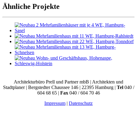
Ähnliche Projekte
Architekturbüro Prell und Partner mbB | Architekten und
Stadtplaner | Bergstedter Chaussee 146 | 22395 Hamburg |
Tel
040 /
604 68 65 |
Fax
040 / 604 70 46
Impressum
|
Datenschutz