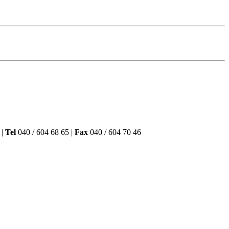
 |
Tel
040 / 604 68 65 |
Fax
040 / 604 70 46