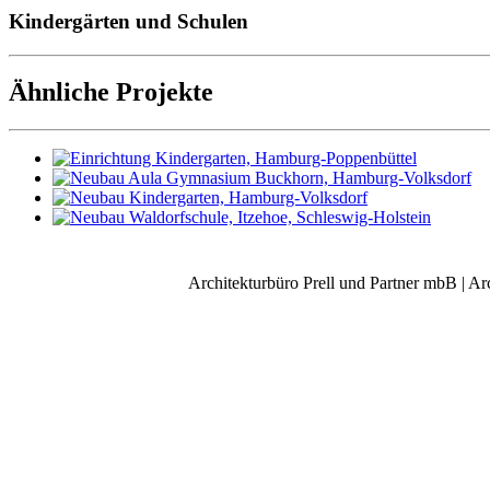
Kindergärten und Schulen
Ähnliche Projekte
Architekturbüro Prell und Partner mbB | Ar