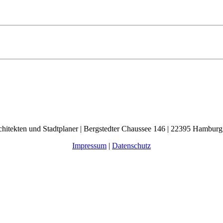
chitekten und Stadtplaner | Bergstedter Chaussee 146 | 22395 Hamburg
Impressum
|
Datenschutz