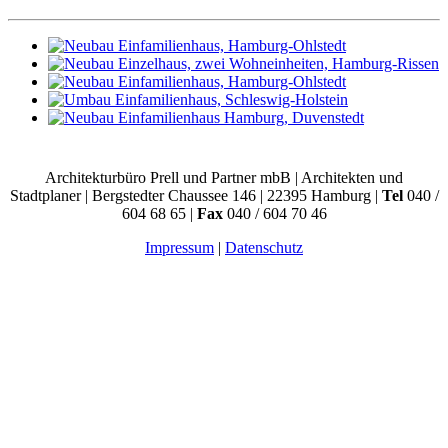
Architekturbüro Prell und Partner mbB | Architekten und
Stadtplaner | Bergstedter Chaussee 146 | 22395 Hamburg |
Tel
040 /
604 68 65 |
Fax
040 / 604 70 46
Impressum
|
Datenschutz