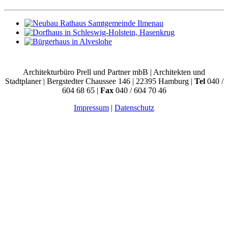
Architekturbüro Prell und Partner mbB | Architekten und
Stadtplaner | Bergstedter Chaussee 146 | 22395 Hamburg |
Tel
040 /
604 68 65 |
Fax
040 / 604 70 46
Impressum
|
Datenschutz