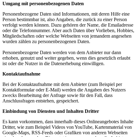
Umgang mit personenbezogenen Daten
Personenbezogene Daten sind Informationen, mit deren Hilfe eine
Person bestimmbar ist, also Angaben, die zurück zu einer Person
verfolgt werden können. Dazu gehören der Name, die Emailadresse
oder die Telefonnummer. Aber auch Daten über Vorlieben, Hobbies,
Mitgliedschaften oder welche Webseiten von jemandem angesehen
wurden zählen zu personenbezogenen Daten.
Personenbezogene Daten werden von dem Anbieter nur dann
erhoben, genutzt und weiter gegeben, wenn dies gesetzlich erlaubt
ist oder die Nutzer in die Datenerhebung einwilligen.
Kontaktaufnahme
Bei der Kontaktaufnahme mit dem Anbieter (zum Beispiel per
Kontaktformular oder E-Mail) werden die Angaben des Nutzers
zwecks Bearbeitung der Anfrage sowie für den Fall, dass
Anschlussfragen entstehen, gespeichert.
Einbindung von Diensten und Inhalten Dritter
Es kann vorkommen, dass innerhalb dieses Onlineangebotes Inhalte
Dritter, wie zum Beispiel Videos von YouTube, Kartenmaterial von
Google-Maps, RSS-Feeds oder Grafiken von anderen Webseiten